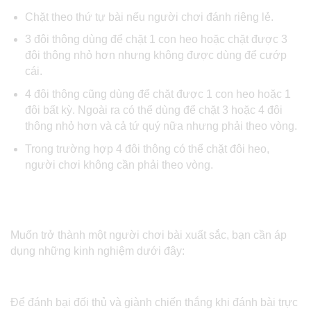
Chặt theo thứ tự bài nếu người chơi đánh riêng lẻ.
3 đôi thông dùng để chặt 1 con heo hoặc chặt được 3
đôi thông nhỏ hơn nhưng không được dùng để cướp
cái.
4 đôi thông cũng dùng để chặt được 1 con heo hoặc 1
đôi bất kỳ. Ngoài ra có thể dùng để chặt 3 hoặc 4 đôi
thông nhỏ hơn và cả tứ quý nữa nhưng phải theo vòng.
Trong trường hợp 4 đôi thông có thể chặt đôi heo,
người chơi không cần phải theo vòng.
Kinh nghiệm chơi Tiến Lên Miền Nam tất
thắng
Muốn trở thành một người chơi bài xuất sắc, bạn cần áp
dụng những kinh nghiệm dưới đây:
Luôn nắm rõ luật chơi
Để đánh bại đối thủ và giành chiến thắng khi đánh bài trực