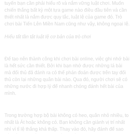
tuyến bạn cần phải hiểu rõ và nắm vững luật chơi. Muốn
chiến thắng bất kỳ một tựa game nào điều đầu tiên và cần
thiết nhất là nắm được quy tắc, luật lệ của game đó. Trò
chơi bài Tiến Lên Miền Nam cũng như vậy, không ngoại lệ.
Hiểu tất tần tật luật lệ cơ bản của trò chơi
Ghi nhớ các lá bài của đối thủ
Để tạo nên thành công khi chơi bài online, việc ghi nhớ bài
là hết sức cần thiết. Bởi khi bạn nhớ được những lá bài
mà đối thủ đã đánh ra có thể phán đoán được trên tay đối
thủ còn lại những quân bài nào. Qua đó, người chơi sẽ có
những nước đi hợp lý để nhanh chóng đánh hết bài của
mình.
Sắp xếp bài và đánh khi không có heo
Trong trường hợp bộ bài không có heo, quân nhỏ nhiều, to
nhất là Át hoặc không có. Bạn không cần giành vị trí nhất
nhì vì tỉ lệ thắng khá thấp. Thay vào đó, hãy đánh để sao