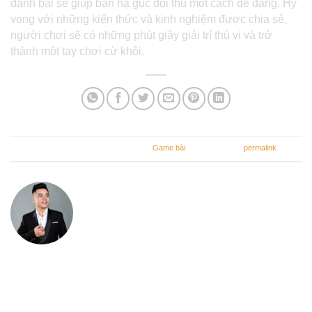
đánh bài sẽ giúp bạn hạ gục đối thủ một cách dễ dàng. Hy
vọng với những kiến thức và kinh nghiệm được chia sẻ,
người chơi sẽ có những phút giây giải trí thú vị và trở
thành một tay chơi cừ khôi.
Mục nhập này đã được đăng trong
Game bài
. Đánh dấu trang
permalink
.
DAVID LÊ