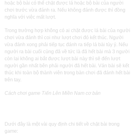
hoặc bộ bài có thể chặt được lá hoặc bộ bài của người
chơi trước vừa đánh ra. Nếu không đánh được thì đồng
nghĩa với việc mất lượt.
Trong trường hợp không có ai chặt được lá bài của người
chơi vừa đánh thì coi như lượt chơi đó kết thúc. Người
vừa đánh xong phải tiếp tục đánh ra tiếp lá bài tùy ý. Nếu
người ra bài cuối cùng đã về tức là đã hết bài mà 3 người
còn lại không ai bắt được lượt bài này thì sẽ đến lượt
người gần nhất bên phải người đã hết bài. Ván bài sẽ kết
thúc khi toàn bộ thành viên trong bàn chơi đã đánh hết bài
trên tay.
Cách chơi game Tiến Lên Miền Nam cơ bản
Quy định chặt bài trong game Tiến Lên Miền
Nam chi tiết
Dưới đây là một vài quy định chi tiết về chặt bài trong
game: